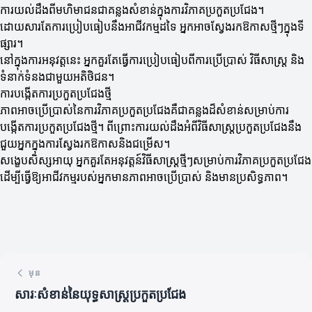
ការយល់ដឹងពីមហិមាជនជាគន្លងសំខាន់ក្នុងការវិភាគប្រកួតប្រជែង។
ដោយសារតែការប្រៀបធៀបនឹងអាជីវកម្មដទៃ អ្នកអាចស្វែងរកឱកាសថ្មីៗក្នុងទី
ផ្សារ។
នៅក្នុងការអនុវត្តនេះ អ្នកគួរតែធ្វើការប្រៀបធៀបពីការប្រើប្រាស់ វិធីសាស្រ្ត និង
ទំនាក់ទំនងជាមួយអតិថិជន។
ការបង្កើតការប្រកួតប្រជែងថ្មី
ភាពអាចប្រើប្រាស់នៃការវិភាគប្រកួតប្រជែងគឺជាគន្លងដ៏សំខាន់សម្រាប់ការ
បង្កើតការប្រកួតប្រជែងថ្មី។ ពីព្រោះការយល់ដឹងអំពីវិធីសាស្ត្រប្រកួតប្រជែងនឹង
ជួយអ្នកក្នុងការស្វែងរកឱកាសនិងជម្រើស។
សង្ខេបសិស្សអាយុ អ្នកគួរតែអនុវត្តន៍វិធីសាស្ត្រថ្មីៗសម្រាប់ការវិភាគប្រកួតប្រជែង
ដើម្បីធ្វើឱ្យអាជីវកម្មរបស់អ្នកមានភាពអាចប្រើប្រាស់ និងមានប្រសិទ្ធភាព។
មុន
សារៈសំខាន់នៃយុទ្ធសាស្ត្រប្រកួតប្រជែង