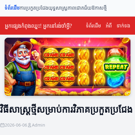
ទំព័រដើម
ការប្រកួតប្រជែង
យុទ្ធសាស្ត្រ
ភាពជោគជ័យ
ឱកាសថ្មី
អ្នកផ្សេងកំពុងឈ្នះ! អ្នកនៅរង់ចាំអ្វី?
ទំព័រដើម
អំពី
ទាក់ទង
វិធីសាស្ត្រថ្មីសម្រាប់ការវិភាគប្រកួតប្រជែង
2026-06-06
Admin