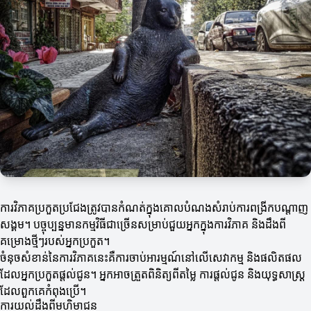
ការវិភាគប្រកួតប្រជែងត្រូវបានកំណត់ក្នុងគោលបំណងសំរាប់ការពង្រីកបណ្តាញ
សង្គម។ បច្ចុប្បន្នមានកម្មវិធីជាច្រើនសម្រាប់ជួយអ្នកក្នុងការវិភាគ និងដឹងពី
គម្រោងថ្មីៗរបស់អ្នកប្រកួត។
ចំនុចសំខាន់នៃការវិភាគនេះគឺការចាប់អារម្មណ៍នៅលើសេវាកម្ម និងផលិតផល
ដែលអ្នកប្រកួតផ្តល់ជូន។ អ្នកអាចត្រួតពិនិត្យពីតម្លៃ ការផ្តល់ជូន និងយុទ្ធសាស្ត្រ
ដែលពួកគេកំពុងប្រើ។
ការយល់ដឹងពីមហិមាជន