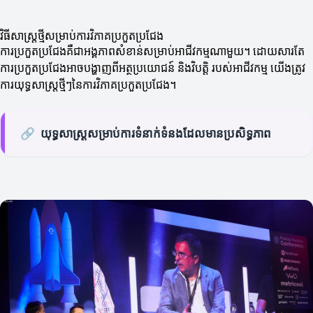
វិធីសាស្ត្រថ្មីសម្រាប់ការវិភាគប្រកួតប្រជែង
ការប្រកួតប្រជែងគឺជាអង្គភាពសំខាន់សម្រាប់អាជីវកម្មណាមួយ។ ដោយសារតែ
ការប្រកួតប្រជែងអាចបង្ហាញពីអត្ថប្រយោជន៍ និងវិបត្តិ របស់អាជីវកម្ម យើងត្រូវ
ការយុទ្ធសាស្ត្រថ្មីៗនៃការវិភាគប្រកួតប្រជែង។
🔗
យុទ្ធសាស្ត្រសម្រាប់ការទំនាក់ទំនងដែលមានប្រសិទ្ធភាព