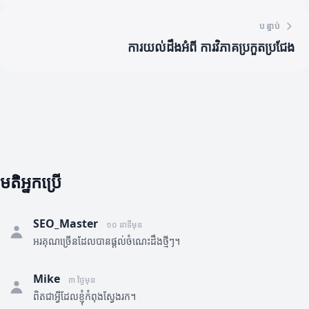
បន្ទាប់
ការយល់ដឹងអំពី ការវិភាគប្រកួតប្រជែង
មតិអ្នកប្រើ
SEO_Master
១០ នាទីមុន
អរគុណច្រើនដែលបានផ្តល់ចំណេះដឹងថ្មីៗ។
Mike
៣ ថ្ងៃមុន
ពិតជាអ្វីដែលខ្ញុំកំពុងស្វែងរក។