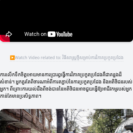
▶
Watch Video related to: វិធីសាស្ត្រថ្មីសម្រាប់ការវិភាគប្រកួតប្រជែង
ការលើកទឹកចិត្តអោយមានការប្រារព្ធធ្វើការវិភាគប្រកួតប្រជែងគឺជាគន្លងដ៏
សំខាន់។ អ្នកគួរតែពិចារណាអំពីការតភ្ជាប់នៃការប្រកួតប្រជែង និងអតិថិជនរបស់
អ្នក។ ពីព្រោះការយល់ដឹងពីចង់បាននៃអតិថិជនអាចជួយធ្វើឱ្យអាជីវកម្មរបស់អ្នក
កាន់តែមានប្រសិទ្ធភាព។