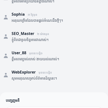
ខ្លឹមសារមានប្រយោជន៍ខ្លាំងណាស់។
Sophia
៣ ថ្ងៃមុន
អរគុណច្រើនដែលបានផ្តល់ចំណេះដឹងថ្មីៗ។
SEO_Master
២ ម៉ោងមុន
ខ្ញុំពិតជាចូលចិត្តអានវាណាស់។
User_88
មុននេះបន្តិច
ខ្លឹមសារច្បាស់លាស់ ងាយយល់ណាស់។
WebExplorer
មុននេះបន្តិច
សូមអរគុណសម្រាប់ព័ត៌មានដ៏ល្អនេះ។
បញ្ចេញមតិ