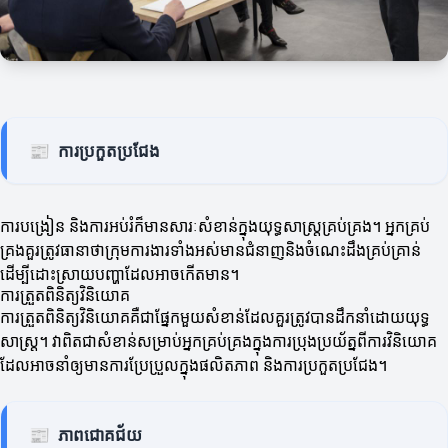
📰
ការប្រកួតប្រជែង
ការបង្រៀន និងការអប់រំក៏មានសារៈសំខាន់ក្នុងយុទ្ធសាស្ត្រគ្រប់គ្រង។ អ្នកគ្រប់
គ្រងគួរត្រូវធានាថាក្រុមការងារទាំងអស់មានជំនាញនិងចំណេះដឹងគ្រប់គ្រាន់
ដើម្បីដោះស្រាយបញ្ហាដែលអាចកើតមាន។
ការត្រួតពិនិត្យវិនិយោគ
ការត្រួតពិនិត្យវិនិយោគគឺជាផ្នែកមួយសំខាន់ដែលគួរត្រូវបានដឹកនាំដោយយុទ្ធ
សាស្ត្រ។ វាពិតជាសំខាន់សម្រាប់អ្នកគ្រប់គ្រងក្នុងការប្រុងប្រយ័ត្នពីការវិនិយោគ
ដែលអាចនាំឲ្យមានការប្រែប្រួលក្នុងផលិតភាព និងការប្រកួតប្រជែង។
📰
ភាពជោគជ័យ