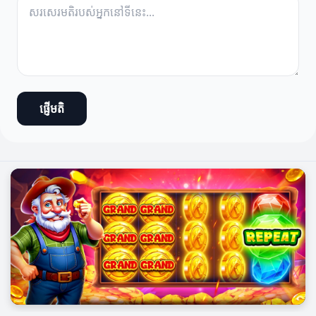
ផ្ញើមតិ