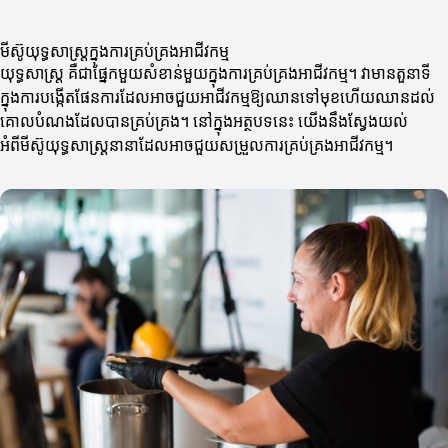
មីស៊ូយុទ្ធសាស្ត្រក្នុងការគ្រប់គ្រងអាជីវកម្ម
យុទ្ធសាស្ត្រ គឺជាផ្នែកមួយសំខាន់មួយក្នុងការគ្រប់គ្រងអាជីវកម្ម។ វាមានតួនាទី
ក្នុងការបង្កើតផែនការដែលអាចជួយអាជីវកម្មឱ្យឈានទៅមុខហើយឈានដល់
គោលបំណងដែលបានគ្រប់គ្រង។ នៅក្នុងអត្ថបទនេះ យើងនឹងស្វែងយល់
អំពីមីស៊ូយុទ្ធសាស្ត្រនានាដែលអាចជួយសម្រួលការគ្រប់គ្រងអាជីវកម្ម។