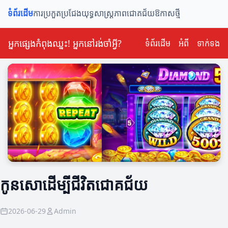
ទំព័រដើម
ការប្រកួតប្រជែង
យុទ្ធសាស្ត្រ
ភាពជោគជ័យ
ឱកាសថ្មី
អ្នកផ្សេងកំពុងឈ្នះ! អ្នកនៅរង់ចាំអ្វី?
ទំព័រដើម
អំពី
ទាក់ទង
កូនសោដើម្បីជីវិតជោគជ័យ
2026-06-29
Admin