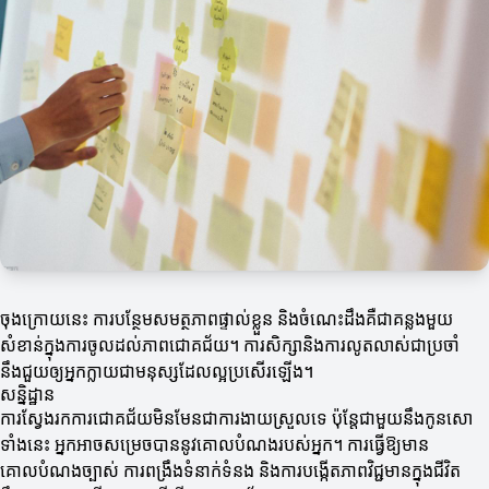
ចុងក្រោយនេះ ការបន្ថែមសមត្ថភាពផ្ទាល់ខ្លួន និងចំណេះដឹងគឺជាគន្លងមួយ
សំខាន់ក្នុងការចូលដល់ភាពជោគជ័យ។ ការសិក្សានិងការលូតលាស់ជាប្រចាំ
នឹងជួយឲ្យអ្នកក្លាយជាមនុស្សដែលល្អប្រសើរឡើង។
សន្និដ្ឋាន
ការស្វែងរកការជោគជ័យមិនមែនជាការងាយស្រួលទេ ប៉ុន្តែជាមួយនឹងកូនសោ
ទាំងនេះ អ្នកអាចសម្រេចបាននូវគោលបំណងរបស់អ្នក។ ការធ្វើឱ្យមាន
គោលបំណងច្បាស់ ការពង្រឹងទំនាក់ទំនង និងការបង្កើតភាពវិជ្ជមានក្នុងជីវិត