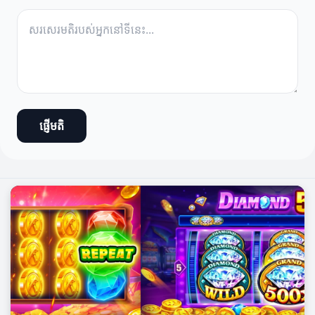
ផ្ញើមតិ