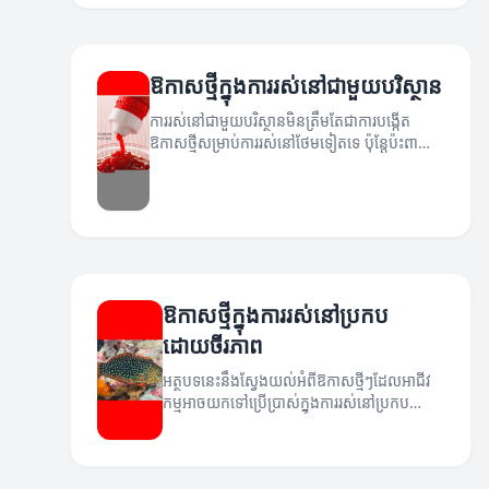
ឱកាសថ្មីក្នុងការរស់នៅជាមួយបរិស្ថាន
ការរស់នៅជាមួយបរិស្ថានមិនត្រឹមតែជាការបង្កើត
ឱកាសថ្មីសម្រាប់ការរស់នៅថែមទៀតទេ ប៉ុន្តែប៉ះពាល់
ដល់សុខភាពផ្ទាល់ខ្លួននិងសុខភាពបរិស្ថាន។
ឱកាសថ្មីក្នុងការរស់នៅប្រកប
ដោយចីរភាព
អត្ថបទនេះនឹងស្វែងយល់អំពីឱកាសថ្មីៗដែលអាជីវ
កម្មអាចយកទៅប្រើប្រាស់ក្នុងការរស់នៅប្រកប
ដោយចីរភាព។