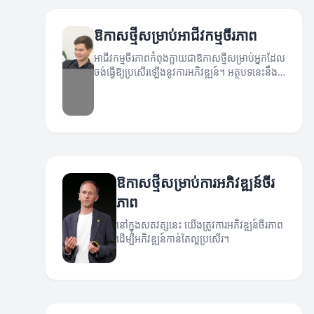
ឱកាសថ្មីសម្រាប់អាជីវកម្មចីរភាព
អាជីវកម្មចីរភាពកំពុងក្លាយជាឱកាសថ្មីសម្រាប់អ្នកដែល
ចង់ធ្វើឱ្យប្រសើរឡើងនូវការអភិវឌ្ឍន៍។ អត្ថបទនេះនឹង
ស្រាវជ្រាវពីឱកាសថ្មីដែលកើតឡើងក្នុងវិស័យនេះ។
ឱកាសថ្មីសម្រាប់ការអភិវឌ្ឍន៍ចីរ
ភាព
នៅក្នុងសតវត្សនេះ យើងត្រូវការអភិវឌ្ឍន៍ចីរភាព
ដើម្បីអភិវឌ្ឍន៍កាន់តែល្អប្រសើរ។