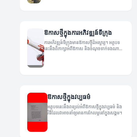
ឱកាសថ្មីក្នុងការអភិវឌ្ឍន៍ទីក្រុង
ការអភិវឌ្ឍន៍ទីក្រុងមានឱកាសថ្មីដ៏អស្ចារ្យ។ អត្ថបទ
នេះនឹងពិភាក្សាអំពីឱកាស និងចំណុចទាក់ទងណា
ដែលអាចប្រើប្រាស់បាន។
ឱកាសថ្មីក្នុងវប្បធម៌
អត្ថបទនេះនឹងពន្យល់អំពីឱកាសថ្មីក្នុងវប្បធម៌ និង
វិធីដែលវាអាចនាំឲ្យមានការកែលម្អនៅក្នុងសង្គម។