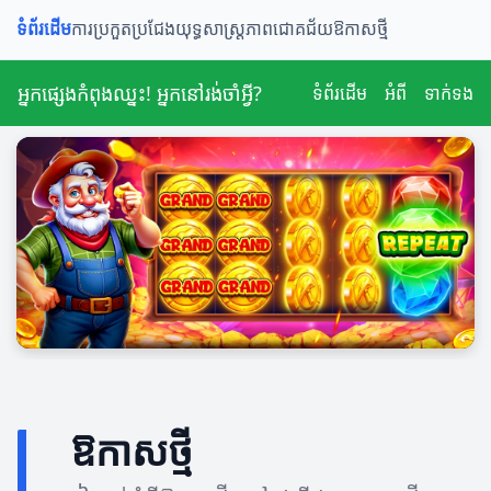
ទំព័រដើម
ការប្រកួតប្រជែង
យុទ្ធសាស្ត្រ
ភាពជោគជ័យ
ឱកាសថ្មី
អ្នកផ្សេងកំពុងឈ្នះ! អ្នកនៅរង់ចាំអ្វី?
ទំព័រដើម
អំពី
ទាក់ទង
ឱកាសថ្មី