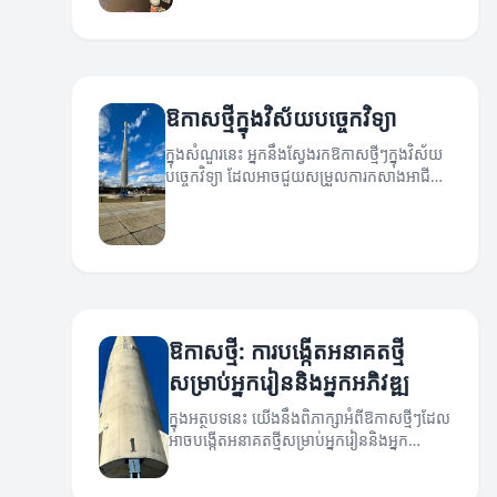
ឱកាសថ្មីក្នុងវិស័យបច្ចេកវិទ្យា
ក្នុងសំណួរនេះ អ្នកនឹងស្វែងរកឱកាសថ្មីៗក្នុងវិស័យ
បច្ចេកវិទ្យា ដែលអាចជួយសម្រួលការកសាងអាជីព
របស់អ្នក។
ឱកាសថ្មី: ការបង្កើតអនាគតថ្មី
សម្រាប់អ្នករៀននិងអ្នកអភិវឌ្ឍ
ក្នុងអត្ថបទនេះ យើងនឹងពិភាក្សាអំពីឱកាសថ្មីៗដែល
អាចបង្កើតអនាគតថ្មីសម្រាប់អ្នករៀននិងអ្នក
អភិវឌ្ឍ។